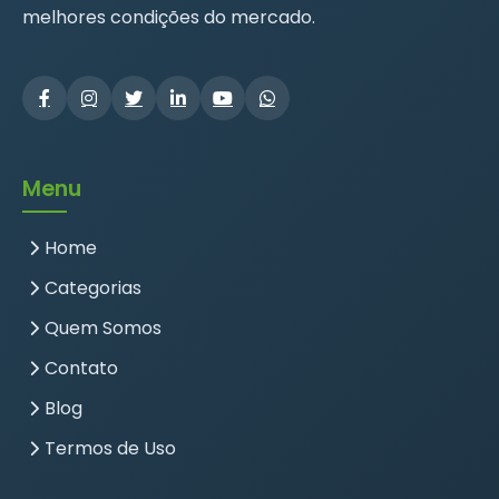
melhores condições do mercado.
Menu
Home
Categorias
Quem Somos
Contato
Blog
Termos de Uso