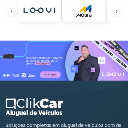
‹
›
Soluções completas em aluguel de veículos com as